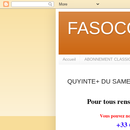
FASOC
Accueil
ABONNEMENT CLASSIC
QUYINTE+ DU SAMED
Pour tous ren
Vous pouvez no
+33 