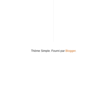
Thème Simple. Fourni par
Blogger
.