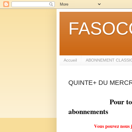
FASOC
Accueil
ABONNEMENT CLASSIC
QUINTE+ DU MERCR
Pour t
abonnements
Vous pouvez nous 