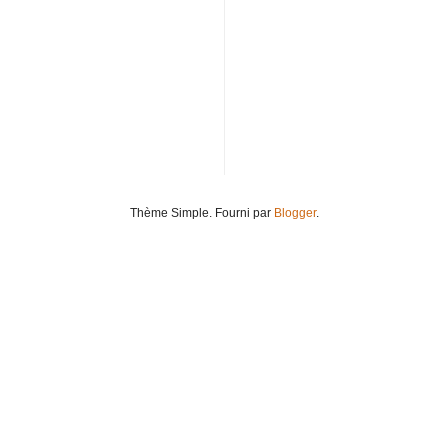
Thème Simple. Fourni par
Blogger
.