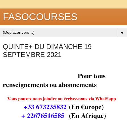
FASOCOURSES
▼
QUINTE+ DU DIMANCHE 19
SEPTEMBRE 2021
Pour tous
renseignements ou abonnements
Vous pouvez nous joindre ou écrivez-nous via WhatSapp
+33 673235832
(En €urope)
+ 22676516585
(En Afrique)